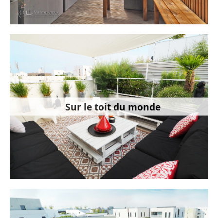
Sur le toit du monde