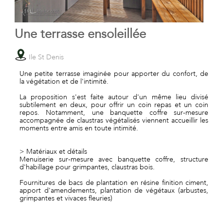
Une terrasse ensoleillée
Ile St Denis
Une petite terrasse imaginée pour apporter du confort, de
la végétation et de l'intimité.
La proposition s'est faite autour d'un même lieu divisé
subtilement en deux, pour offrir un coin repas et un coin
repos. Notamment, une banquette coffre sur-mesure
accompagnée de claustras végétalisés viennent accueillir les
moments entre amis en toute intimité.
> Matériaux et détails
Menuiserie sur-mesure avec banquette coffre, structure
d'habillage pour grimpantes, claustras bois.
Fournitures de bacs de plantation en résine finition ciment,
apport d'amendements, plantation de végétaux (arbustes,
grimpantes et vivaces fleuries)