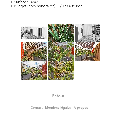
> Surface : 20m2
> Budget (hors honoraires): +/-15.000euros
Retour
Contact
|
Mentions légales
|
À propos