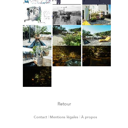
Retour
Contact
|
Mentions légales
|
À propos