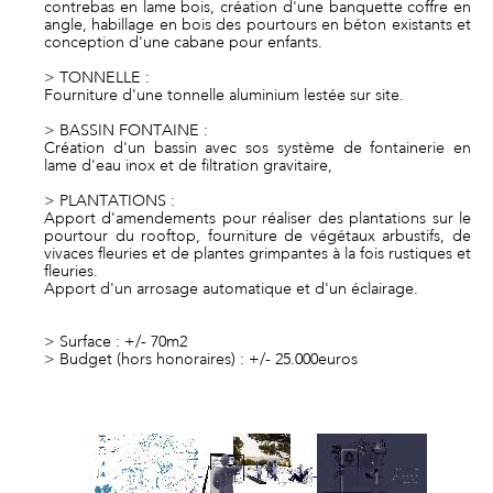
contrebas en lame bois, création d'une banquette coffre en
angle, habillage en bois des pourtours en béton existants et
conception d'une cabane pour enfants.
> TONNELLE :
Fourniture d'une tonnelle aluminium lestée sur site.
> BASSIN FONTAINE :
Création d'un bassin avec sos système de fontainerie en
lame d'eau inox et de filtration gravitaire,
> PLANTATIONS :
Apport d'amendements pour réaliser des plantations sur le
pourtour du rooftop, fourniture de végétaux arbustifs, de
vivaces fleuries et de plantes grimpantes à la fois rustiques et
fleuries.
Apport d'un arrosage automatique et d'un éclairage.
> Surface : +/- 70m2
> Budget (hors honoraires) : +/- 25.000euros