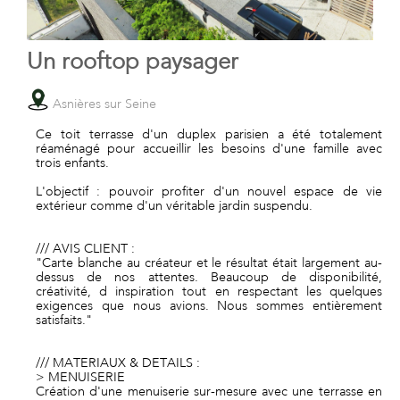
Un rooftop paysager
Asnières sur Seine
Ce toit terrasse d'un duplex parisien a été totalement
réaménagé pour accueillir les besoins d'une famille avec
trois enfants.
L'objectif : pouvoir profiter d'un nouvel espace de vie
extérieur comme d'un véritable jardin suspendu.
/// AVIS CLIENT :
"Carte blanche au créateur et le résultat était largement au-
dessus de nos attentes. Beaucoup de disponibilité,
créativité, d inspiration tout en respectant les quelques
exigences que nous avions. Nous sommes entièrement
satisfaits."
/// MATERIAUX & DETAILS :
> MENUISERIE
Création d'une menuiserie sur-mesure avec une terrasse en