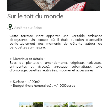
Sur le toit du monde
Asnières sur Seine
Cette terrasse vient apporter une véritable ambiance
dépaysante. Un espace où il était question d'accueillir
confortablement des moments de détente autour de
banquettes sur-mesure.
> Matériaux et détails :
Bacs de plantation, amendements, végétaux (arbustes,
grimpantes et vivaces), arrosage automatique, toile
d'ombrage, palettes réutilisées, mobilier et accessoires.
> Surface : +/-20m2
> Budget (hors honoraires) : +/- 5000euros